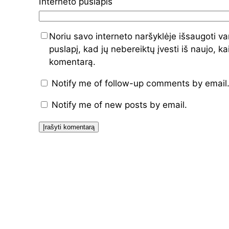
Interneto puslapis
Noriu savo interneto naršyklėje išsaugoti var
puslapį, kad jų nebereiktų įvesti iš naujo, ka
komentarą.
Notify me of follow-up comments by email
Notify me of new posts by email.