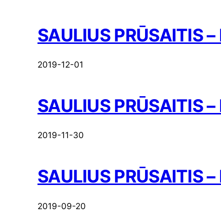
SAULIUS PRŪSAITIS – 
2019-12-01
SAULIUS PRŪSAITIS – Ka
2019-11-30
SAULIUS PRŪSAITIS –
2019-09-20