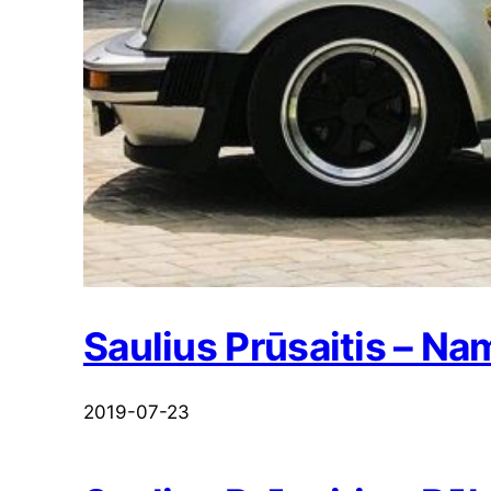
Saulius Prūsaitis – Nam
2019-07-23