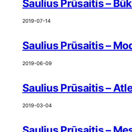
Saulius Prūsaitis – Bū
2019-07-14
Saulius Prūsaitis – Mo
2019-06-09
Saulius Prūsaitis – Atl
2019-03-04
Saulius Prūsaitis – M