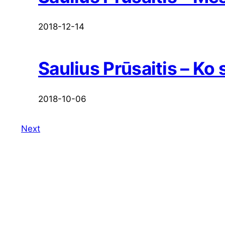
2018-12-14
Saulius Prūsaitis – Ko 
2018-10-06
Next