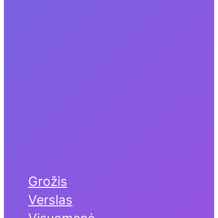
Grožis
Verslas