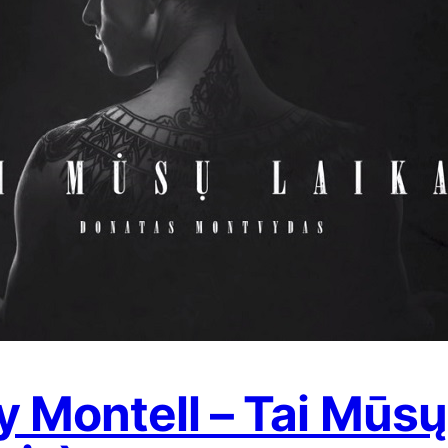
 Montell – Tai Mūsų