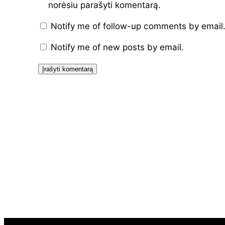
norėsiu parašyti komentarą.
Notify me of follow-up comments by email
Notify me of new posts by email.