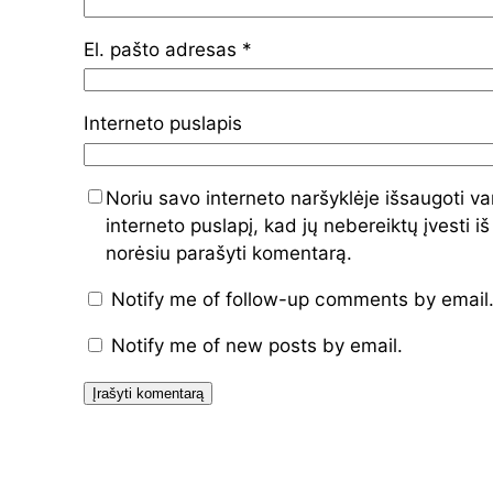
El. pašto adresas
*
Interneto puslapis
Noriu savo interneto naršyklėje išsaugoti va
interneto puslapį, kad jų nebereiktų įvesti iš
norėsiu parašyti komentarą.
Notify me of follow-up comments by email
Notify me of new posts by email.