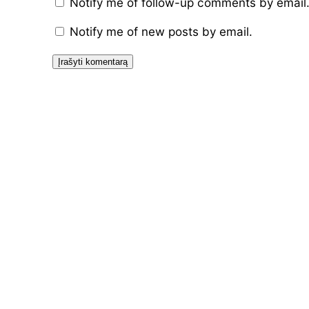
Notify me of follow-up comments by email
Notify me of new posts by email.