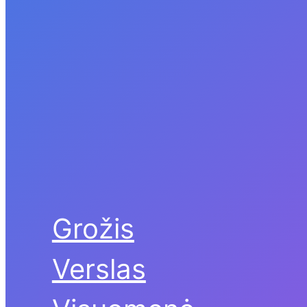
Grožis
Verslas