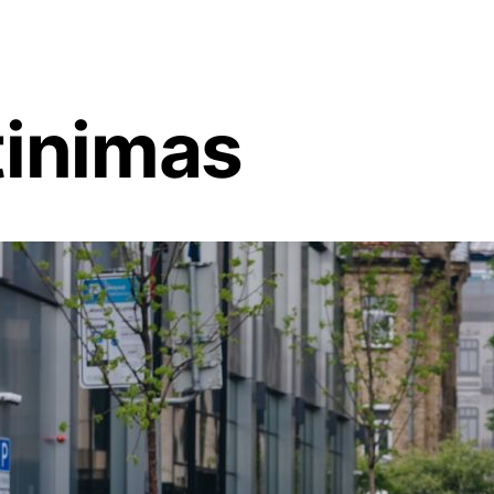
tinimas