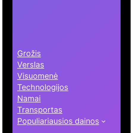
Grožis
Verslas
Visuomenė
Technologijos
Namai
Transportas
Populiariausios dainos