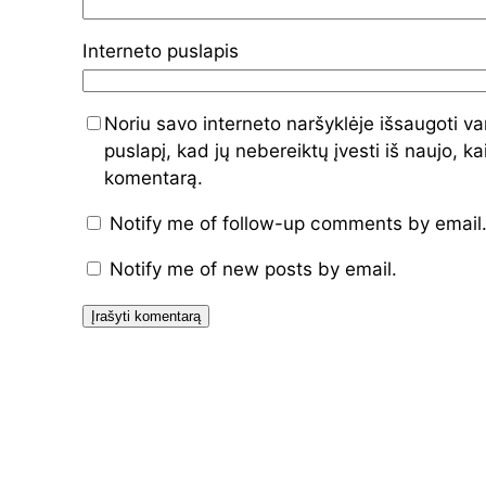
Interneto puslapis
Noriu savo interneto naršyklėje išsaugoti var
puslapį, kad jų nebereiktų įvesti iš naujo, ka
komentarą.
Notify me of follow-up comments by email
Notify me of new posts by email.