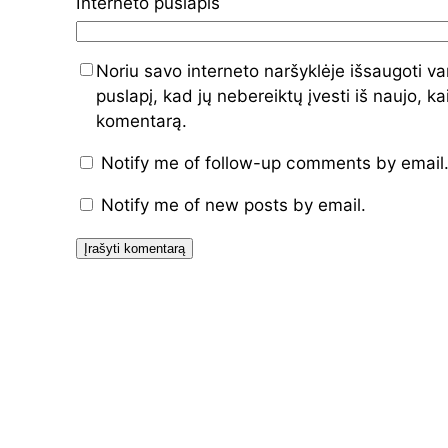
Interneto puslapis
Noriu savo interneto naršyklėje išsaugoti var
puslapį, kad jų nebereiktų įvesti iš naujo, ka
komentarą.
Notify me of follow-up comments by email
Notify me of new posts by email.