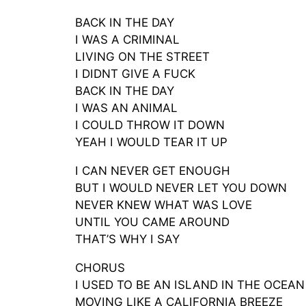
BACK IN THE DAY
I WAS A CRIMINAL
LIVING ON THE STREET
I DIDNT GIVE A FUCK
BACK IN THE DAY
I WAS AN ANIMAL
I COULD THROW IT DOWN
YEAH I WOULD TEAR IT UP
I CAN NEVER GET ENOUGH
BUT I WOULD NEVER LET YOU DOWN
NEVER KNEW WHAT WAS LOVE
UNTIL YOU CAME AROUND
THAT’S WHY I SAY
CHORUS
I USED TO BE AN ISLAND IN THE OCEAN
MOVING LIKE A CALIFORNIA BREEZE