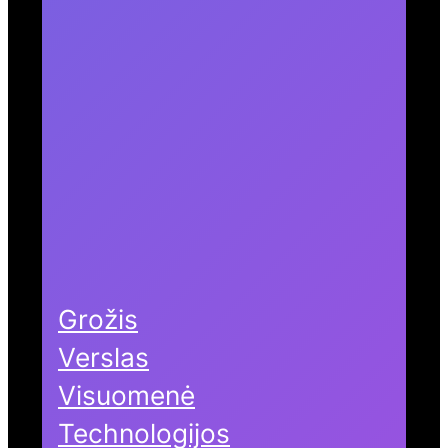
Grožis
Verslas
Visuomenė
Technologijos