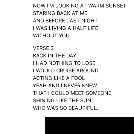
NOW I’M LOOKING AT WARM SUNSET
STARING BACK AT ME
AND BEFORE LAST NIGHT
I WAS LIVING A HALF LIFE
WITHOUT YOU
VERSE 2
BACK IN THE DAY
I HAD NOTHING TO LOSE
I WOULD CRUISE AROUND
ACTING LIKE A FOOL
YEAH AND I NEVER KNEW
THAT I COULD MEET SOMEONE
SHINING LIKE THE SUN
WHO WAS SO BEAUTIFUL.