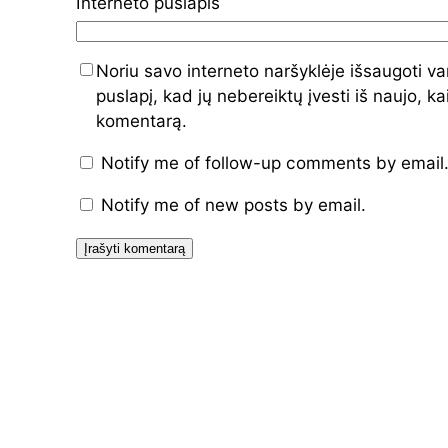
Interneto puslapis
Noriu savo interneto naršyklėje išsaugoti var
puslapį, kad jų nebereiktų įvesti iš naujo, ka
komentarą.
Notify me of follow-up comments by email
Notify me of new posts by email.