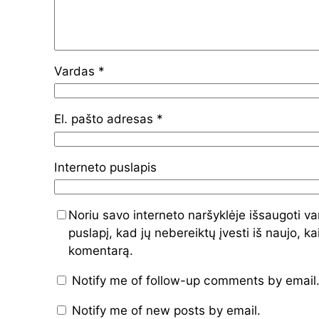
Vardas
*
El. pašto adresas
*
Interneto puslapis
Noriu savo interneto naršyklėje išsaugoti var
puslapį, kad jų nebereiktų įvesti iš naujo, ka
komentarą.
Notify me of follow-up comments by email
Notify me of new posts by email.