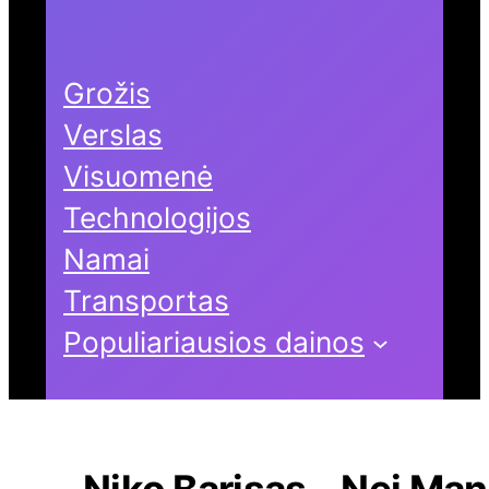
Grožis
Verslas
Visuomenė
Technologijos
Namai
Transportas
Populiariausios dainos