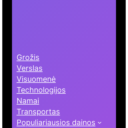
Grožis
Verslas
Visuomenė
Technologijos
Namai
Transportas
Populiariausios dainos