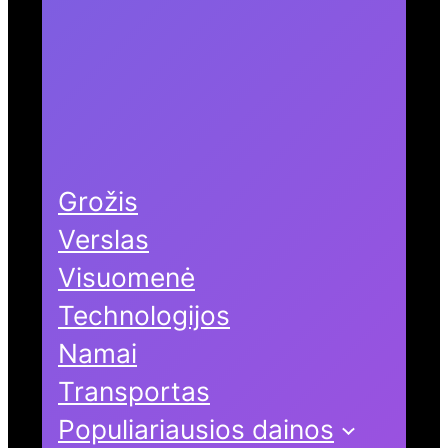
Grožis
Verslas
Visuomenė
Technologijos
Namai
Transportas
Populiariausios dainos