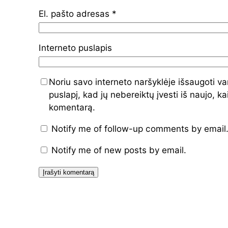
El. pašto adresas
*
Interneto puslapis
Noriu savo interneto naršyklėje išsaugoti var
puslapį, kad jų nebereiktų įvesti iš naujo, ka
komentarą.
Notify me of follow-up comments by email
Notify me of new posts by email.