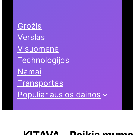
Grožis
Verslas
Visuomenė
Technologijos
Namai
Transportas
Populiariausios dainos