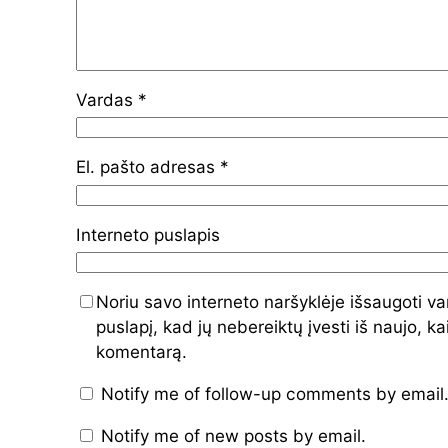
Vardas
*
El. pašto adresas
*
Interneto puslapis
Noriu savo interneto naršyklėje išsaugoti var
puslapį, kad jų nebereiktų įvesti iš naujo, ka
komentarą.
Notify me of follow-up comments by email
Notify me of new posts by email.