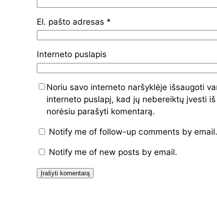
El. pašto adresas
*
Interneto puslapis
Noriu savo interneto naršyklėje išsaugoti va
interneto puslapį, kad jų nebereiktų įvesti iš
norėsiu parašyti komentarą.
Notify me of follow-up comments by email
Notify me of new posts by email.