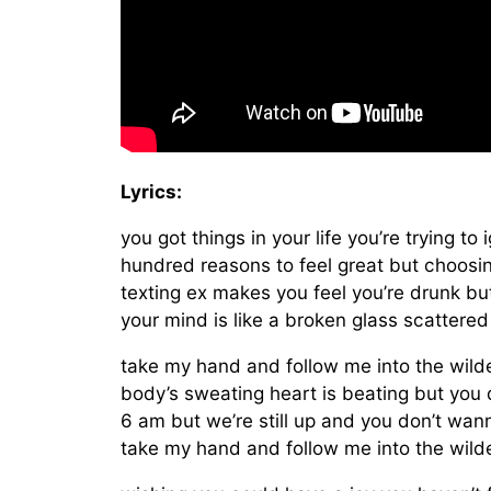
Lyrics:
you got things in your life you’re trying to 
hundred reasons to feel great but choosi
texting ex makes you feel you’re drunk but
your mind is like a broken glass scattered
take my hand and follow me into the wil
body’s sweating heart is beating but you
6 am but we’re still up and you don’t wan
take my hand and follow me into the wil