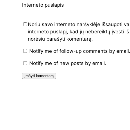
Interneto puslapis
Noriu savo interneto naršyklėje išsaugoti va
interneto puslapį, kad jų nebereiktų įvesti iš
norėsiu parašyti komentarą.
Notify me of follow-up comments by email
Notify me of new posts by email.