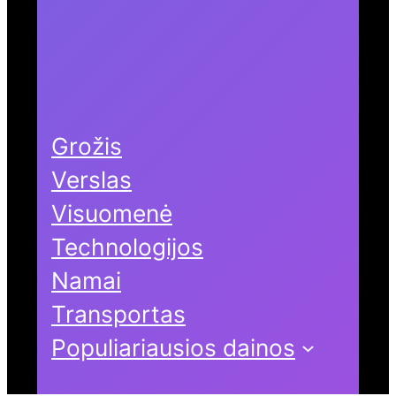
Grožis
Verslas
Visuomenė
Technologijos
Namai
Transportas
Populiariausios dainos