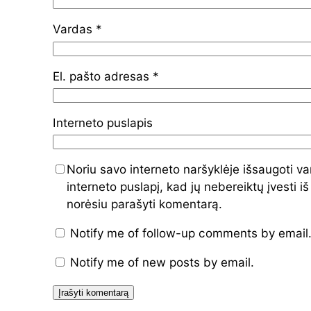
Vardas
*
El. pašto adresas
*
Interneto puslapis
Noriu savo interneto naršyklėje išsaugoti va
interneto puslapį, kad jų nebereiktų įvesti iš
norėsiu parašyti komentarą.
Notify me of follow-up comments by email
Notify me of new posts by email.