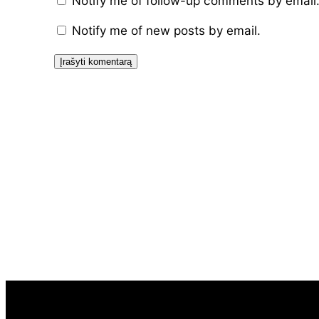
Notify me of follow-up comments by email
Notify me of new posts by email.