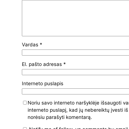
Vardas
*
El. pašto adresas
*
Interneto puslapis
Noriu savo interneto naršyklėje išsaugoti va
interneto puslapį, kad jų nebereiktų įvesti iš
norėsiu parašyti komentarą.