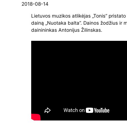
2018-08-14
Lietuvos muzikos atlikėjas „Tonis” pristato
dainą „Nuotaka balta”. Dainos žodžius ir 
dainininkas Antonijus Žilinskas.