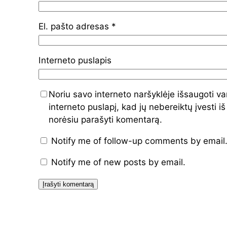
El. pašto adresas
*
Interneto puslapis
Noriu savo interneto naršyklėje išsaugoti va
interneto puslapį, kad jų nebereiktų įvesti iš
norėsiu parašyti komentarą.
Notify me of follow-up comments by email
Notify me of new posts by email.