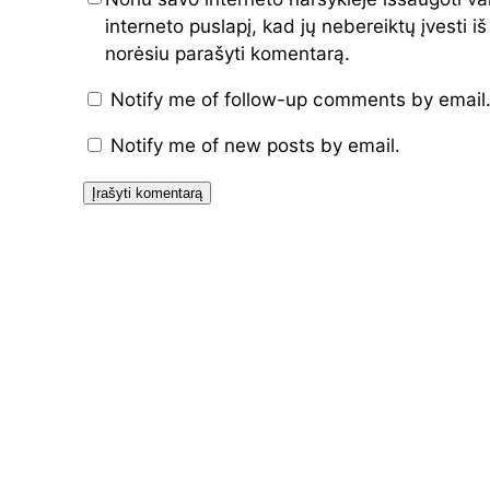
interneto puslapį, kad jų nebereiktų įvesti iš
norėsiu parašyti komentarą.
Notify me of follow-up comments by email
Notify me of new posts by email.