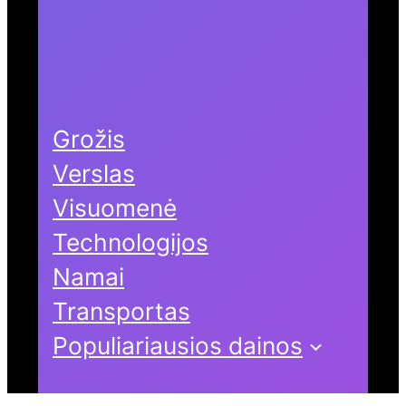
Grožis
Verslas
Visuomenė
Technologijos
Namai
Transportas
Populiariausios dainos