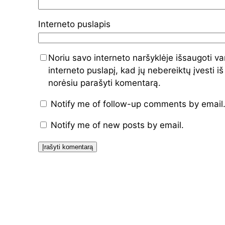
Interneto puslapis
Noriu savo interneto naršyklėje išsaugoti va
interneto puslapį, kad jų nebereiktų įvesti iš
norėsiu parašyti komentarą.
Notify me of follow-up comments by email
Notify me of new posts by email.