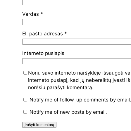
Vardas
*
El. pašto adresas
*
Interneto puslapis
Noriu savo interneto naršyklėje išsaugoti va
interneto puslapį, kad jų nebereiktų įvesti iš
norėsiu parašyti komentarą.
Notify me of follow-up comments by email
Notify me of new posts by email.