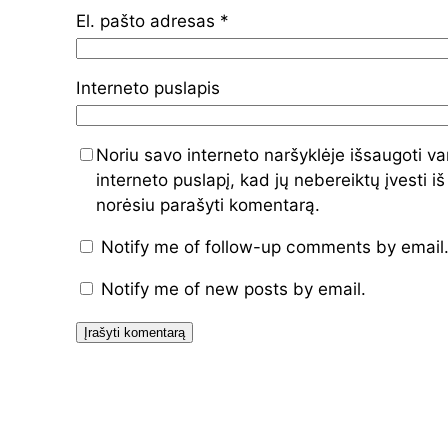
El. pašto adresas
*
Interneto puslapis
Noriu savo interneto naršyklėje išsaugoti va
interneto puslapį, kad jų nebereiktų įvesti iš
norėsiu parašyti komentarą.
Notify me of follow-up comments by email
Notify me of new posts by email.