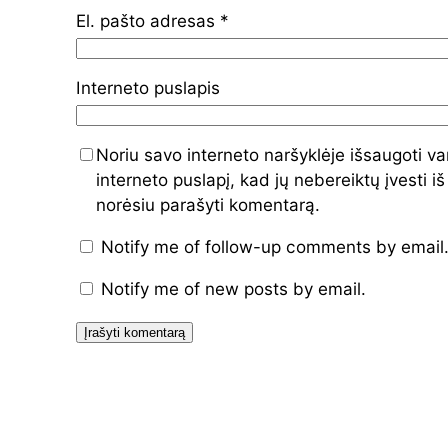
El. pašto adresas
*
Interneto puslapis
Noriu savo interneto naršyklėje išsaugoti va
interneto puslapį, kad jų nebereiktų įvesti iš
norėsiu parašyti komentarą.
Notify me of follow-up comments by email
Notify me of new posts by email.