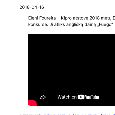
2018-04-16
Eleni Foureira – Kipro atstovė 2018 metų E
konkurse. Ji atliks anglišką dainą „Fuego”.