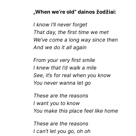
„When we‘re old” dainos žodžiai:
I know I’ll never forget
That day, the first time we met
We’ve come a long way since then
And we do it all again
From your very first smile
I knew that I’d walk a mile
See, it’s for real when you know
You never wanna let go
These are the reasons
I want you to know
You make this place feel like home
These are the reasons
I can’t let you go, oh oh