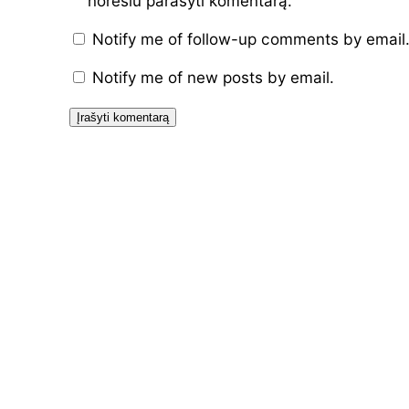
norėsiu parašyti komentarą.
Notify me of follow-up comments by email
Notify me of new posts by email.