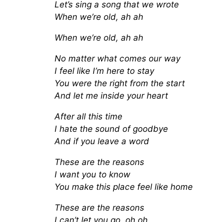
Let’s sing a song that we wrote
When we’re old, ah ah
When we’re old, ah ah
No matter what comes our way
I feel like I’m here to stay
You were the right from the start
And let me inside your heart
After all this time
I hate the sound of goodbye
And if you leave a word
These are the reasons
I want you to know
You make this place feel like home
These are the reasons
I can’t let you go, oh oh