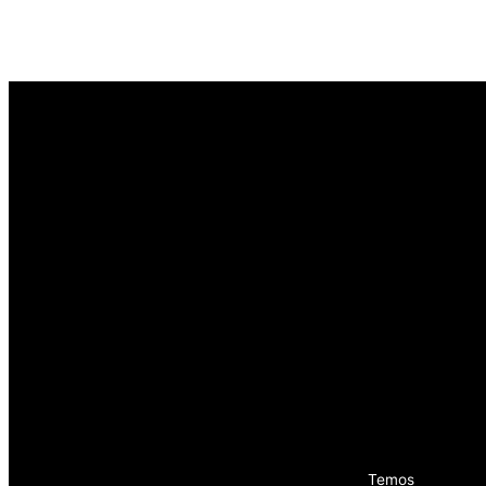
Temos