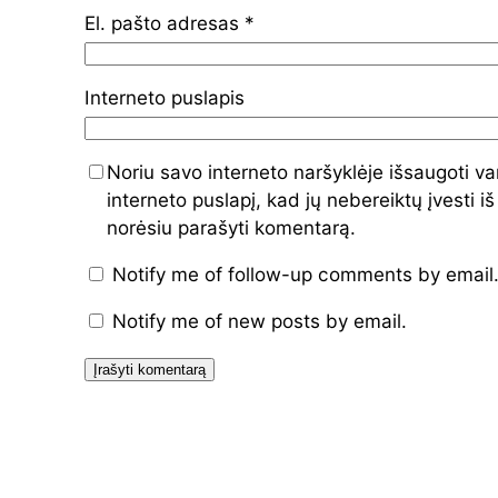
El. pašto adresas
*
Interneto puslapis
Noriu savo interneto naršyklėje išsaugoti va
interneto puslapį, kad jų nebereiktų įvesti iš
norėsiu parašyti komentarą.
Notify me of follow-up comments by email
Notify me of new posts by email.