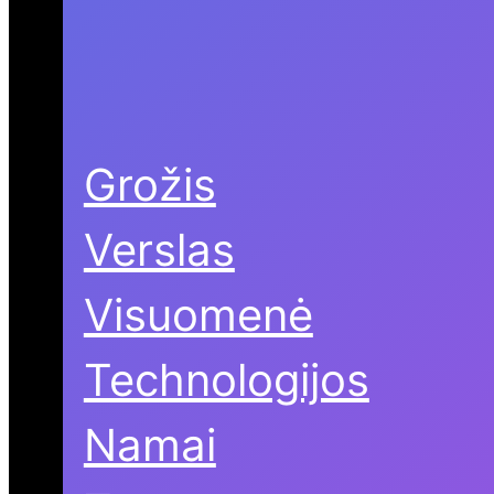
Grožis
Verslas
Visuomenė
Technologijos
Namai