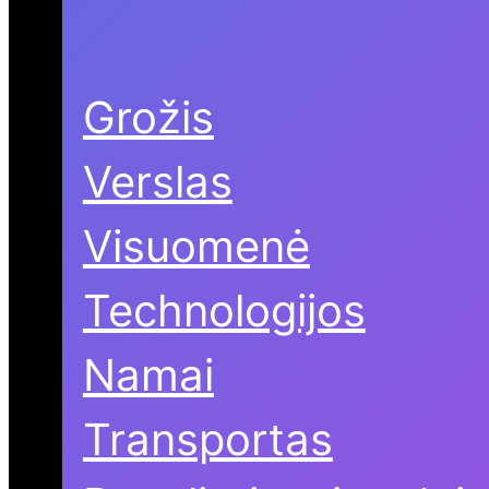
Grožis
Verslas
Visuomenė
Technologijos
Namai
Transportas