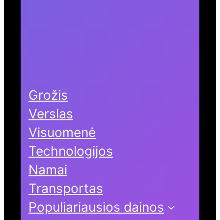
Grožis
Verslas
Visuomenė
Technologijos
Namai
Transportas
Populiariausios dainos