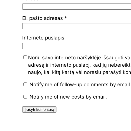
El. pašto adresas
*
Interneto puslapis
Noriu savo interneto naršyklėje išsaugoti va
adresą ir interneto puslapį, kad jų nebereiktų
naujo, kai kitą kartą vėl norėsiu parašyti k
Notify me of follow-up comments by email
Notify me of new posts by email.