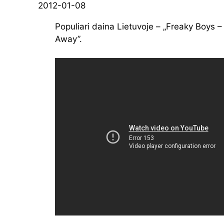
2012-01-08
Populiari daina Lietuvoje – „Freaky Boys 
Away”.