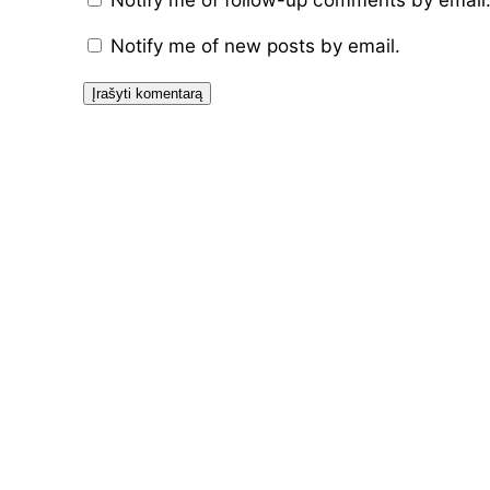
Notify me of new posts by email.