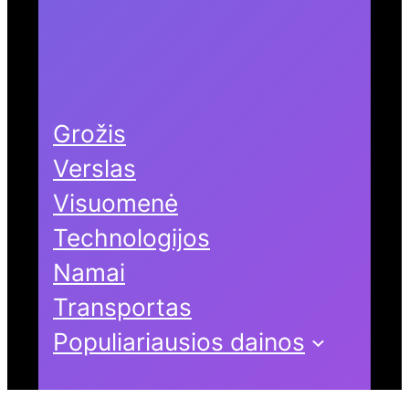
Grožis
Verslas
Visuomenė
Technologijos
Namai
Transportas
Populiariausios dainos