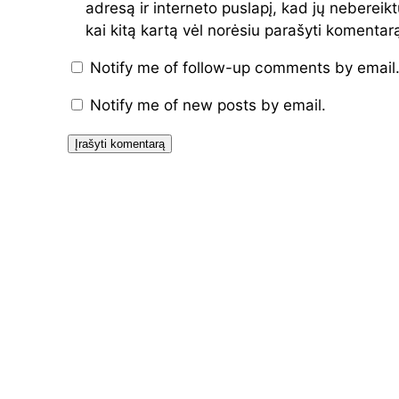
adresą ir interneto puslapį, kad jų nebereiktų
kai kitą kartą vėl norėsiu parašyti komentar
Notify me of follow-up comments by email
Notify me of new posts by email.