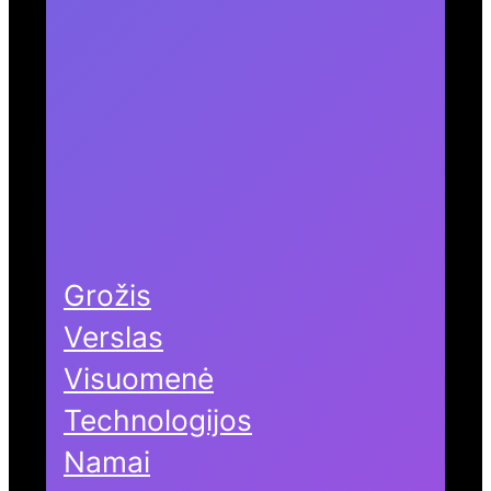
Grožis
Verslas
Visuomenė
Technologijos
Namai