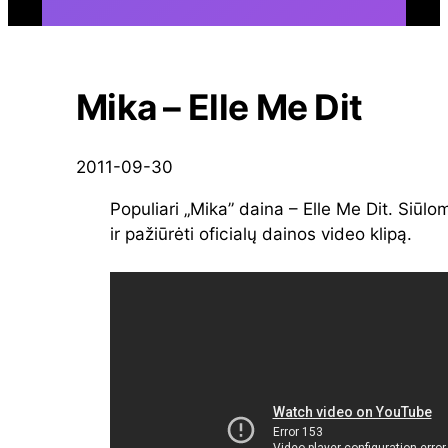
Mika – Elle Me Dit
2011-09-30
Populiari „Mika” daina – Elle Me Dit. Siūlo
ir pažiūrėti oficialų dainos video klipą.