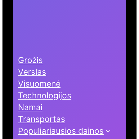
Grožis
Verslas
Visuomenė
Technologijos
Namai
Transportas
Populiariausios dainos