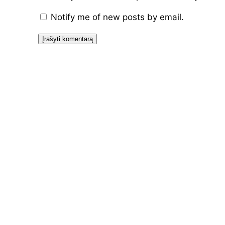
Notify me of new posts by email.