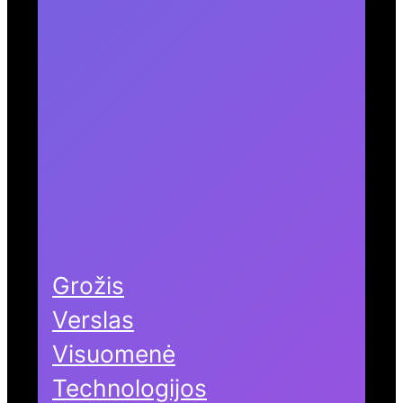
Grožis
Verslas
Visuomenė
Technologijos