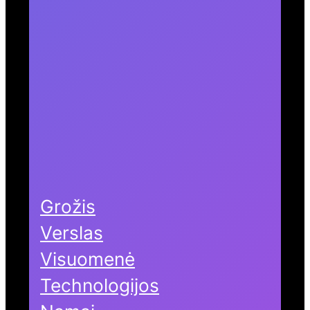
Grožis
Verslas
Visuomenė
Technologijos