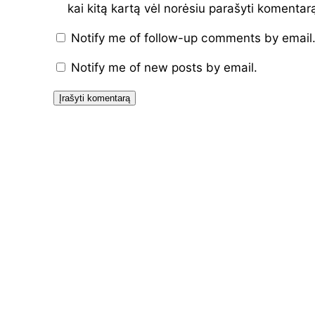
kai kitą kartą vėl norėsiu parašyti komentar
Notify me of follow-up comments by email
Notify me of new posts by email.