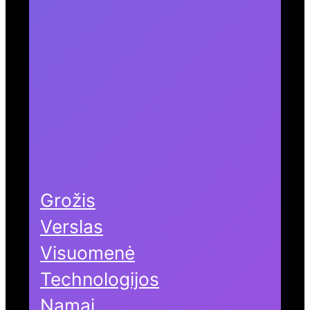
Grožis
Verslas
Visuomenė
Technologijos
Namai