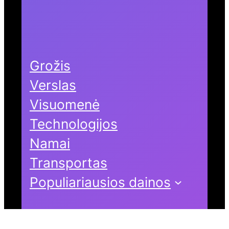
Grožis
Verslas
Visuomenė
Technologijos
Namai
Transportas
Populiariausios dainos