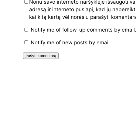
Noriu savo interneto naršyklėje išsaugoti va
adresą ir interneto puslapį, kad jų nebereiktų
kai kitą kartą vėl norėsiu parašyti komentar
Notify me of follow-up comments by email
Notify me of new posts by email.