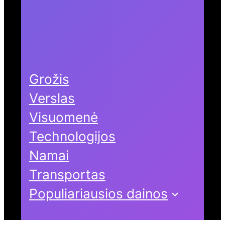
Grožis
Verslas
Visuomenė
Technologijos
Namai
Transportas
Populiariausios dainos