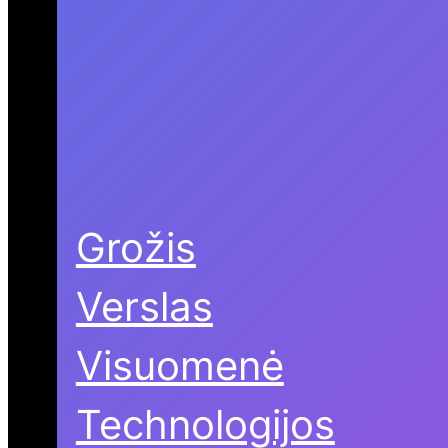
Grožis
Verslas
Visuomenė
Technologijos