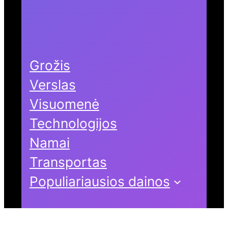
Grožis
Verslas
Visuomenė
Technologijos
Namai
Transportas
Populiariausios dainos