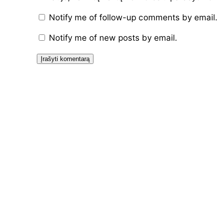
Notify me of follow-up comments by email
Notify me of new posts by email.