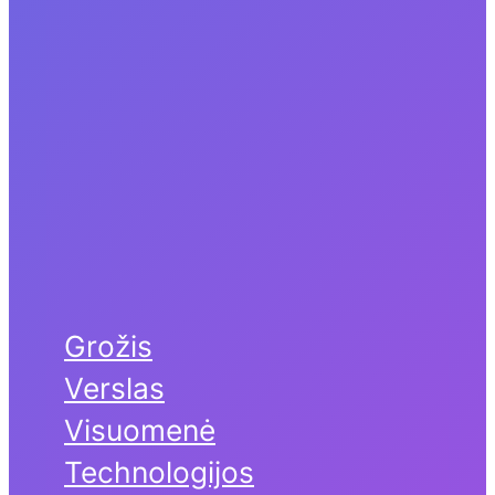
Grožis
Verslas
Visuomenė
Technologijos