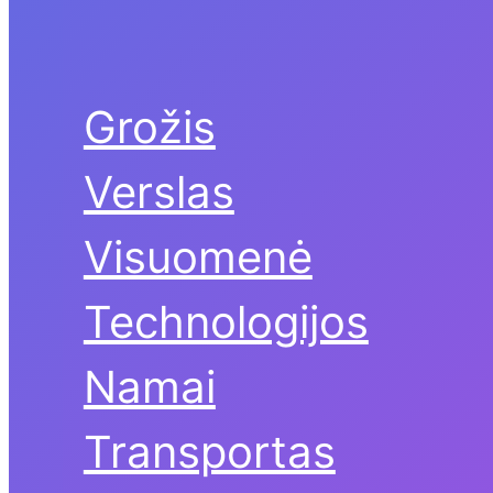
Grožis
Verslas
Visuomenė
Technologijos
Namai
Transportas