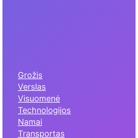
Grožis
Verslas
Visuomenė
Technologijos
Namai
Transportas