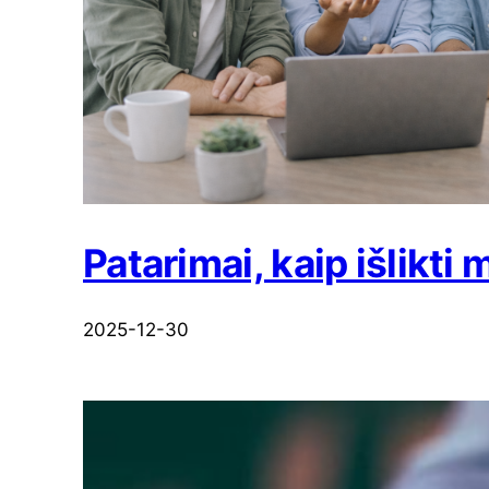
Patarimai, kaip išlik
2025-12-30