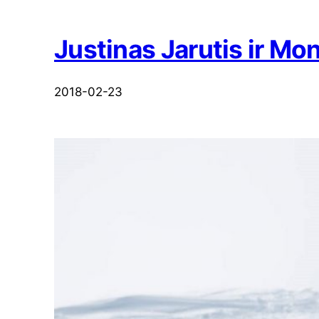
Justinas Jarutis ir Mo
2018-02-23