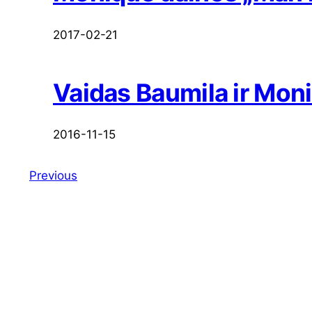
2017-02-21
Vaidas Baumila ir Mon
2016-11-15
Previous