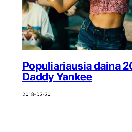
Populiariausia daina 20
Daddy Yankee
2018-02-20