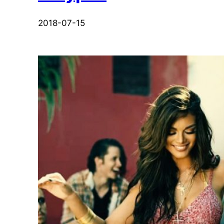
2018-07-15