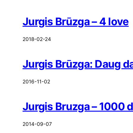
Jurgis Brūzga – 4 love
2018-02-24
Jurgis Brūzga: Daug d
2016-11-02
Jurgis Bruzga – 1000 
2014-09-07