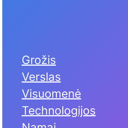
Grožis
Verslas
Visuomenė
Technologijos
Namai