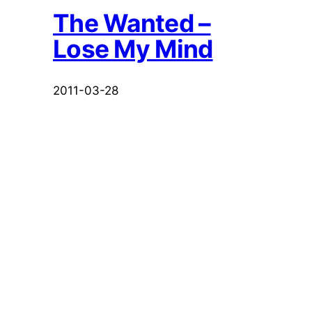
The Wanted –
Lose My Mind
2011-03-28